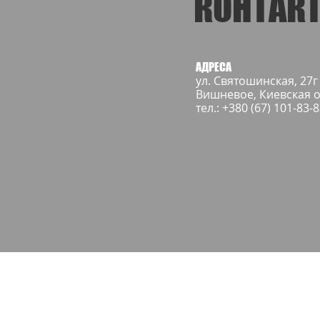
КОНТАК
АДРЕСА
ул. Святошинская, 27г
Вишневое, Киевская о
тел.: +380 (67) 101-83-