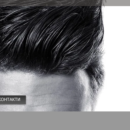
КОНТАКТИ