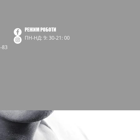
РЕЖИМ РОБОТИ
ПН-НД: 9: 30-21: 00
3-83